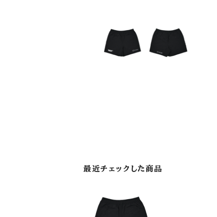
最近チェックした商品