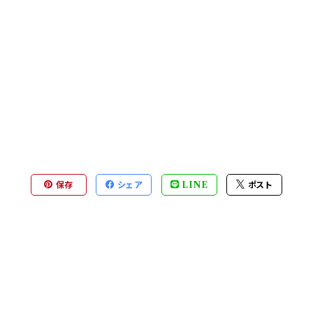
保存
シェア
LINE
ポスト