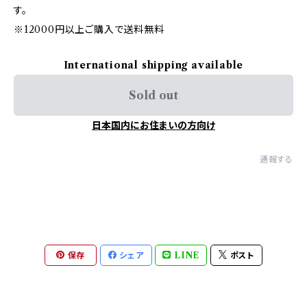
す。
※12000円以上ご購入で送料無料
International shipping available
Sold out
日本国内にお住まいの方向け
通報する
保存
シェア
LINE
ポスト