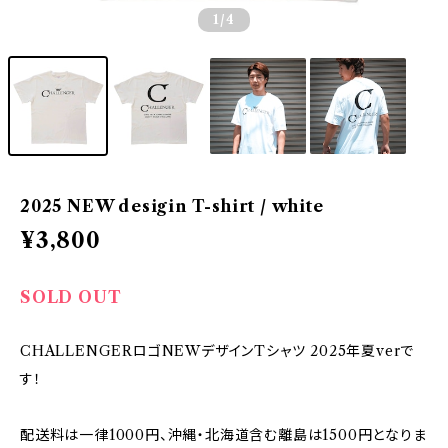
1
/4
2025 NEW desigin T-shirt / white
¥3,800
SOLD OUT
CHALLENGERロゴNEWデザインTシャツ 2025年夏verで
す！
配送料は一律1000円、沖縄・北海道含む離島は1500円となりま